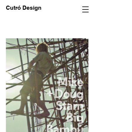
Cutró Design